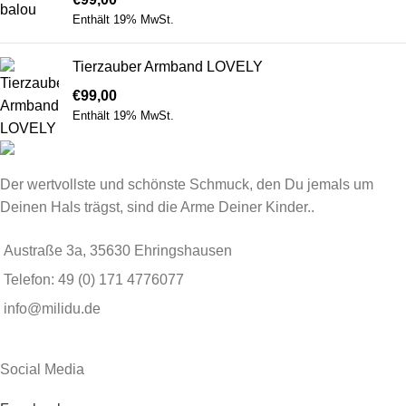
Enthält 19% MwSt.
Tierzauber Armband LOVELY
€
99,00
Enthält 19% MwSt.
Der wertvollste und schönste Schmuck, den Du jemals um
Deinen Hals trägst, sind die Arme Deiner Kinder..
Austraße 3a, 35630 Ehringshausen
Telefon: 49 (0) 171 4776077
info@milidu.de
Social Media