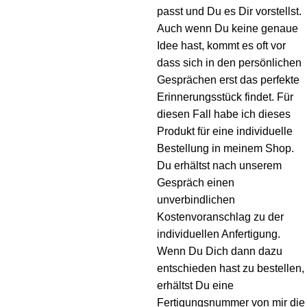
passt und Du es Dir vorstellst.
Auch wenn Du keine genaue
Idee hast, kommt es oft vor
dass sich in den persönlichen
Gesprächen erst das perfekte
Erinnerungsstück findet. Für
diesen Fall habe ich dieses
Produkt für eine individuelle
Bestellung in meinem Shop.
Du erhältst nach unserem
Gespräch einen
unverbindlichen
Kostenvoranschlag zu der
individuellen Anfertigung.
Wenn Du Dich dann dazu
entschieden hast zu bestellen,
erhältst Du eine
Fertigungsnummer von mir die