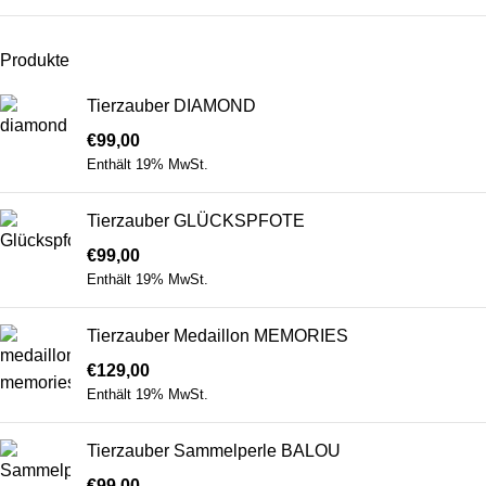
Produkte
Tierzauber DIAMOND
€
99,00
Enthält 19% MwSt.
Tierzauber GLÜCKSPFOTE
€
99,00
Enthält 19% MwSt.
Tierzauber Medaillon MEMORIES
€
129,00
Enthält 19% MwSt.
Tierzauber Sammelperle BALOU
€
99,00