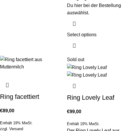
Du hier bei der Bestellung
auswählst.
Select options
Sold out
Ring facettiert
Ring Lovely Leaf
€
89,00
€
99,00
Enthält 19% MwSt.
Enthält 19% MwSt.
zzgl.
Versand
Der Ring Lovely Leaf aus