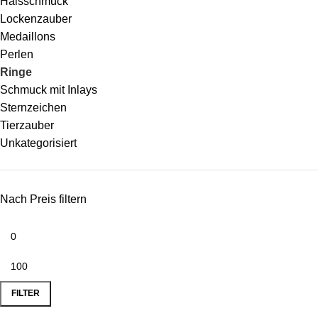
Halsschmuck
Lockenzauber
Medaillons
Perlen
Ringe
Schmuck mit Inlays
Sternzeichen
Tierzauber
Unkategorisiert
Nach Preis filtern
FILTER