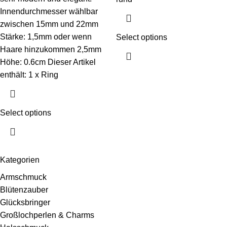
Innendurchmesser wählbar
zwischen 15mm und 22mm
Stärke: 1,5mm oder wenn
Select options
Haare hinzukommen 2,5mm
Höhe: 0.6cm Dieser Artikel
enthält: 1 x Ring
Select options
Kategorien
Armschmuck
Blütenzauber
Glücksbringer
Großlochperlen & Charms