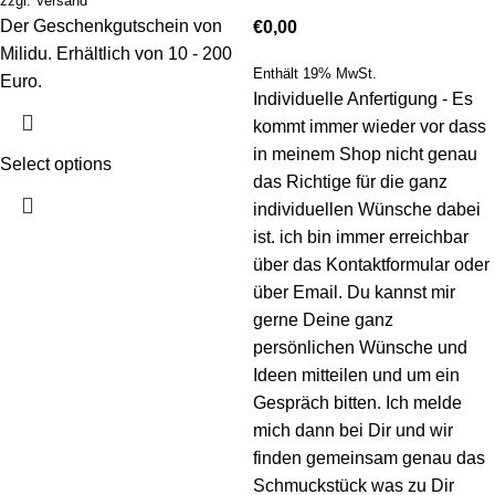
zzgl.
Versand
Der Geschenkgutschein von
€
0,00
Milidu. Erhältlich von 10 - 200
Enthält 19% MwSt.
Euro.
Individuelle Anfertigung - Es
kommt immer wieder vor dass
in meinem Shop nicht genau
Select options
das Richtige für die ganz
individuellen Wünsche dabei
ist. ich bin immer erreichbar
über das Kontaktformular oder
über Email. Du kannst mir
gerne Deine ganz
persönlichen Wünsche und
Ideen mitteilen und um ein
Gespräch bitten. Ich melde
mich dann bei Dir und wir
finden gemeinsam genau das
Schmuckstück was zu Dir