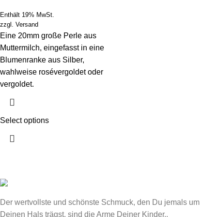
Enthält 19% MwSt.
zzgl.
Versand
Eine 20mm große Perle aus
Muttermilch, eingefasst in eine
Blumenranke aus Silber,
wahlweise rosévergoldet oder
vergoldet.
Select options
Der wertvollste und schönste Schmuck, den Du jemals um
Deinen Hals trägst, sind die Arme Deiner Kinder..