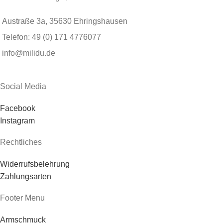
Austraße 3a, 35630 Ehringshausen
Telefon: 49 (0) 171 4776077
info@milidu.de
Social Media
Facebook
Instagram
Rechtliches
Widerrufsbelehrung
Zahlungsarten
Footer Menu
Armschmuck