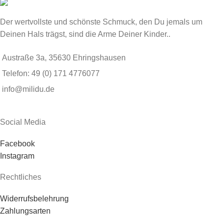
Der wertvollste und schönste Schmuck, den Du jemals um
Deinen Hals trägst, sind die Arme Deiner Kinder..
Austraße 3a, 35630 Ehringshausen
Telefon: 49 (0) 171 4776077
info@milidu.de
Social Media
Facebook
Instagram
Rechtliches
Widerrufsbelehrung
Zahlungsarten