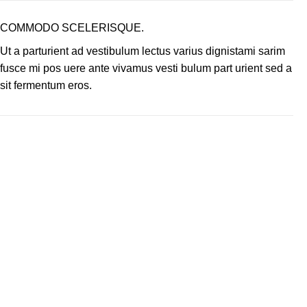
COMMODO SCELERISQUE.
Ut a parturient ad vestibulum lectus varius dignistami sarim
fusce mi pos uere ante vivamus vesti bulum part urient sed a
sit fermentum eros.