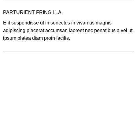
PARTURIENT FRINGILLA.
Elit suspendisse ut in senectus in vivamus magnis
adipiscing placerat accumsan laoreet nec penatibus a vel ut
ipsum platea diam proin facilis.