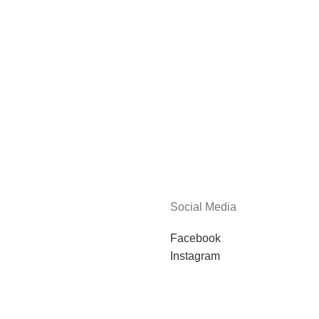
Social Media
Facebook
Instagram