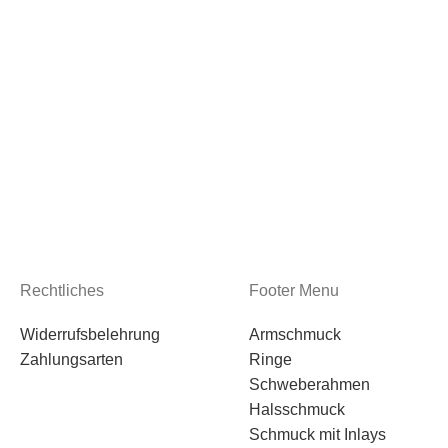
Rechtliches
Footer Menu
Widerrufsbelehrung
Armschmuck
Zahlungsarten
Ringe
Schweberahmen
Halsschmuck
Schmuck mit Inlays