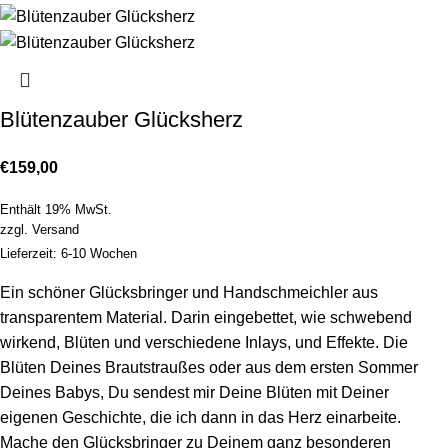
Blütenzauber Glücksherz
€
159,00
Enthält 19% MwSt.
zzgl.
Versand
Lieferzeit: 6-10 Wochen
Ein schöner Glücksbringer und Handschmeichler aus
transparentem Material. Darin eingebettet, wie schwebend
wirkend, Blüten und verschiedene Inlays, und Effekte. Die
Blüten Deines Brautstraußes oder aus dem ersten Sommer
Deines Babys, Du sendest mir Deine Blüten mit Deiner
eigenen Geschichte, die ich dann in das Herz einarbeite.
Mache den Glücksbringer zu Deinem ganz besonderen