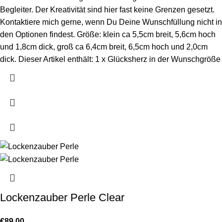
Begleiter. Der Kreativität sind hier fast keine Grenzen gesetzt.
Kontaktiere mich gerne, wenn Du Deine Wunschfüllung nicht in
den Optionen findest. Größe: klein ca 5,5cm breit, 5,6cm hoch
und 1,8cm dick, groß ca 6,4cm breit, 6,5cm hoch und 2,0cm
dick. Dieser Artikel enthält: 1 x Glücksherz in der Wunschgröße
Lockenzauber Perle Clear
€
89,00