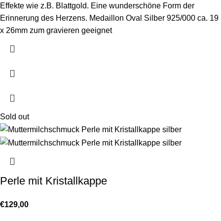
Effekte wie z.B. Blattgold. Eine wunderschöne Form der
Erinnerung des Herzens. Medaillon Oval Silber 925/000 ca. 19
x 26mm zum gravieren geeignet
Sold out
Perle mit Kristallkappe
€
129,00