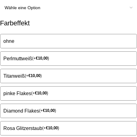
Farbeffekt
ohne
Perlmuttweiß
(
+
€
10,00
)
Titanweiß
(
+
€
10,00
)
pinke Flakes
(
+
€
10,00
)
Diamond Flakes
(
+
€
10,00
)
Rosa Glitzerstaub
(
+
€
10,00
)