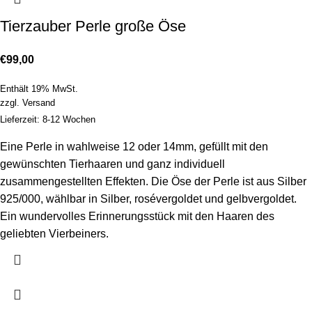
Tierzauber Perle große Öse
€
99,00
Enthält 19% MwSt.
zzgl.
Versand
Lieferzeit: 8-12 Wochen
Eine Perle in wahlweise 12 oder 14mm, gefüllt mit den
gewünschten Tierhaaren und ganz individuell
zusammengestellten Effekten. Die Öse der Perle ist aus Silber
925/000, wählbar in Silber, rosévergoldet und gelbvergoldet.
Ein wundervolles Erinnerungsstück mit den Haaren des
geliebten Vierbeiners.