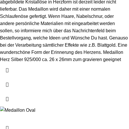
abgebildete Kristallöse in Herzform ist derzeit leider nicht
lieferbar. Das Medaillon wird daher mit einer normalen
Schlaufenöse gefertigt. Wenn Haare, Nabelschnur, oder
andere persönliche Materialien mit eingearbeitet werden
sollen, so informiere mich über das Nachrichtenfeld beim
Bestellvorgang, welche Ideen und Wünsche Du hast. Genauso
bei der Verarbeitung sämtlicher Effekte wie z.B. Blattgold. Eine
wunderschöne Form der Erinnerung des Herzens. Medaillon
Herz Silber 925/000 ca. 26 x 26mm zum gravieren geeignet