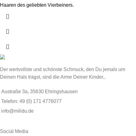
Haaren des geliebten Vierbeiners.
Der wertvollste und schönste Schmuck, den Du jemals um
Deinen Hals trägst, sind die Arme Deiner Kinder..
Austraße 3a, 35630 Ehringshausen
Telefon: 49 (0) 171 4776077
info@milidu.de
Social Media