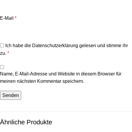
E-Mail
*
Ich habe die
Datenschutzerklärung
gelesen und stimme ihr
zu.
*
Name, E-Mail-Adresse und Website in diesem Browser für
meinen nächsten Kommentar speichern.
Ähnliche Produkte