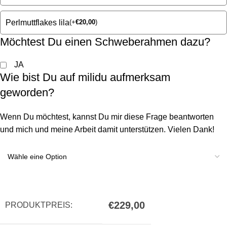
Perlmuttflakes lila
(
+
€
20,00
)
Möchtest Du einen Schweberahmen dazu?
JA
Wie bist Du auf milidu aufmerksam
geworden?
Wenn Du möchtest, kannst Du mir diese Frage beantworten
und mich und meine Arbeit damit unterstützen. Vielen Dank!
€
229,00
PRODUKTPREIS: