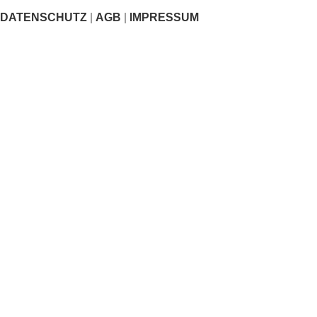
DATENSCHUTZ
|
AGB
|
IMPRESSUM