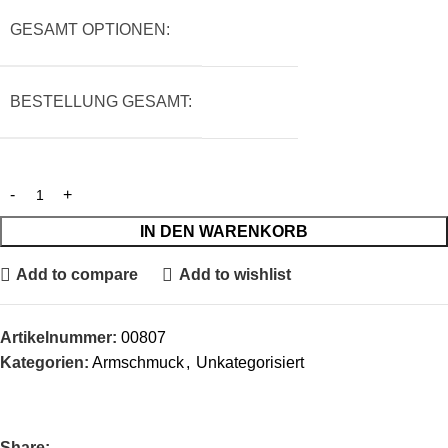
GESAMT OPTIONEN:
BESTELLUNG GESAMT:
IN DEN WARENKORB
Add to compare
Add to wishlist
Artikelnummer:
00807
Kategorien:
Armschmuck
,
Unkategorisiert
Share: