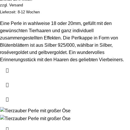
zzgl.
Versand
Lieferzeit: 8-12 Wochen
Eine Perle in wahlweise 18 oder 20mm, gefüllt mit den
gewünschten Tierhaaren und ganz individuell
zusammengestellten Effekten. Die Perlkappe in Form von
Blütenblättern ist aus Silber 925/000, wählbar in Silber,
rosévergoldet und gelbvergoldet. Ein wundervolles
Erinnerungsstück mit den Haaren des geliebten Vierbeiners.