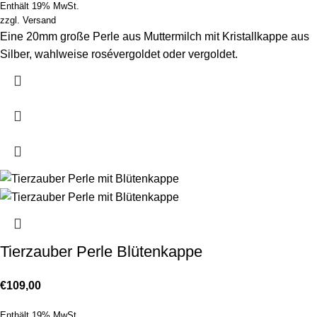
Enthält 19% MwSt.
zzgl.
Versand
Eine 20mm große Perle aus Muttermilch mit Kristallkappe aus
Silber, wahlweise rosévergoldet oder vergoldet.
Tierzauber Perle Blütenkappe
€
109,00
Enthält 19% MwSt.