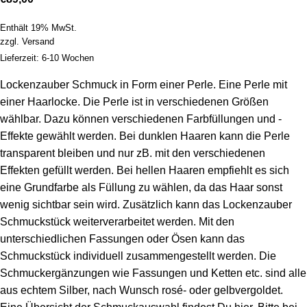
Enthält 19% MwSt.
zzgl.
Versand
Lieferzeit: 6-10 Wochen
Lockenzauber Schmuck in Form einer Perle. Eine Perle mit
einer Haarlocke. Die Perle ist in verschiedenen Größen
wählbar. Dazu können verschiedenen Farbfüllungen und -
Effekte gewählt werden. Bei dunklen Haaren kann die Perle
transparent bleiben und nur zB. mit den verschiedenen
Effekten gefüllt werden. Bei hellen Haaren empfiehlt es sich
eine Grundfarbe als Füllung zu wählen, da das Haar sonst
wenig sichtbar sein wird. Zusätzlich kann das Lockenzauber
Schmuckstück weiterverarbeitet werden. Mit den
unterschiedlichen Fassungen oder Ösen kann das
Schmuckstück individuell zusammengestellt werden. Die
Schmuckergänzungen wie Fassungen und Ketten etc. sind alle
aus echtem Silber, nach Wunsch rosé- oder gelbvergoldet.