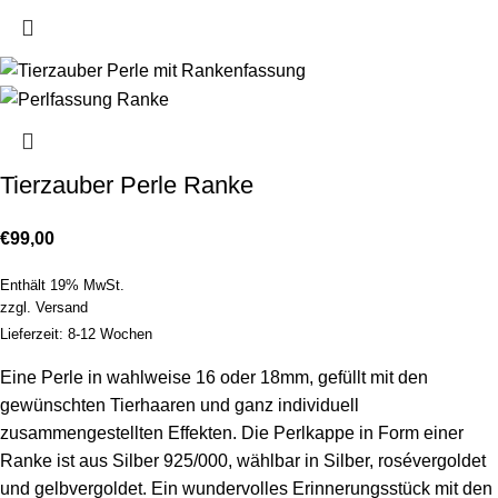
Tierzauber Perle Ranke
€
99,00
Enthält 19% MwSt.
zzgl.
Versand
Lieferzeit: 8-12 Wochen
Eine Perle in wahlweise 16 oder 18mm, gefüllt mit den
gewünschten Tierhaaren und ganz individuell
zusammengestellten Effekten. Die Perlkappe in Form einer
Ranke ist aus Silber 925/000, wählbar in Silber, rosévergoldet
und gelbvergoldet. Ein wundervolles Erinnerungsstück mit den