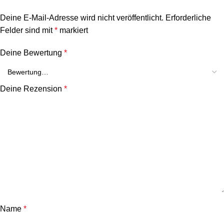
Deine E-Mail-Adresse wird nicht veröffentlicht.
Erforderliche
Felder sind mit
*
markiert
Deine Bewertung
*
Deine Rezension
*
Name
*