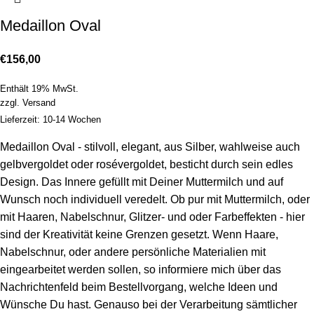
Medaillon Oval
€
156,00
Enthält 19% MwSt.
zzgl.
Versand
Lieferzeit: 10-14 Wochen
Medaillon Oval - stilvoll, elegant, aus Silber, wahlweise auch
gelbvergoldet oder rosévergoldet, besticht durch sein edles
Design. Das Innere gefüllt mit Deiner Muttermilch und auf
Wunsch noch individuell veredelt. Ob pur mit Muttermilch, oder
mit Haaren, Nabelschnur, Glitzer- und oder Farbeffekten - hier
sind der Kreativität keine Grenzen gesetzt. Wenn Haare,
Nabelschnur, oder andere persönliche Materialien mit
eingearbeitet werden sollen, so informiere mich über das
Nachrichtenfeld beim Bestellvorgang, welche Ideen und
Wünsche Du hast. Genauso bei der Verarbeitung sämtlicher