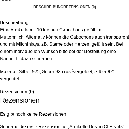
BESCHREIBUNG
REZENSIONEN (0)
Beschreibung
Eine Armkette mit 10 kleinen Cabochons gefüllt mit
Muttermilch. Alternativ können die Cabochons auch transparent
und mit Milchinlays, zB. Sterne oder Herzen, gefüllt sein. Bei
einem individuellen Wunsch bitte bei der Bestellung eine
Nachricht dazu schreiben.
Material: Silber 925, Silber 925 rosévergoldet, Silber 925
vergoldet
Rezensionen (0)
Rezensionen
Es gibt noch keine Rezensionen.
Schreibe die erste Rezension für „Armkette Dream Of Pearls“