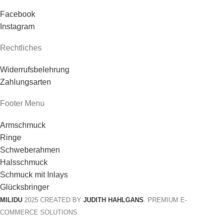
Facebook
Instagram
Rechtliches
Widerrufsbelehrung
Zahlungsarten
Footer Menu
Armschmuck
Ringe
Schweberahmen
Halsschmuck
Schmuck mit Inlays
Glücksbringer
MILIDU
2025 CREATED BY
JUDITH HAHLGANS
. PREMIUM E-
COMMERCE SOLUTIONS.