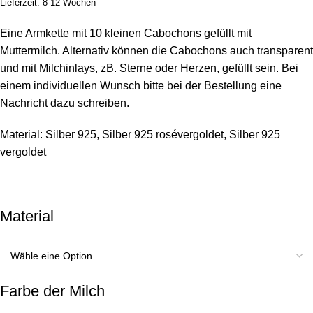
Lieferzeit: 8-12 Wochen
Eine Armkette mit 10 kleinen Cabochons gefüllt mit
Muttermilch. Alternativ können die Cabochons auch transparent
und mit Milchinlays, zB. Sterne oder Herzen, gefüllt sein. Bei
einem individuellen Wunsch bitte bei der Bestellung eine
Nachricht dazu schreiben.
Material: Silber 925, Silber 925 rosévergoldet, Silber 925
vergoldet
Material
Farbe der Milch