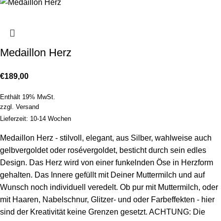
Medaillon Herz
€
189,00
Enthält 19% MwSt.
zzgl.
Versand
Lieferzeit: 10-14 Wochen
Medaillon Herz - stilvoll, elegant, aus Silber, wahlweise auch
gelbvergoldet oder rosévergoldet, besticht durch sein edles
Design. Das Herz wird von einer funkelnden Öse in Herzform
gehalten. Das Innere gefüllt mit Deiner Muttermilch und auf
Wunsch noch individuell veredelt. Ob pur mit Muttermilch, oder
mit Haaren, Nabelschnur, Glitzer- und oder Farbeffekten - hier
sind der Kreativität keine Grenzen gesetzt. ACHTUNG: Die