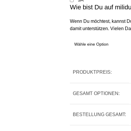
Wie bist Du auf mili
Wenn Du möchtest, kannst Du
damit unterstützen. Vielen Da
PRODUKTPREIS:
GESAMT OPTIONEN:
BESTELLUNG GESAMT: