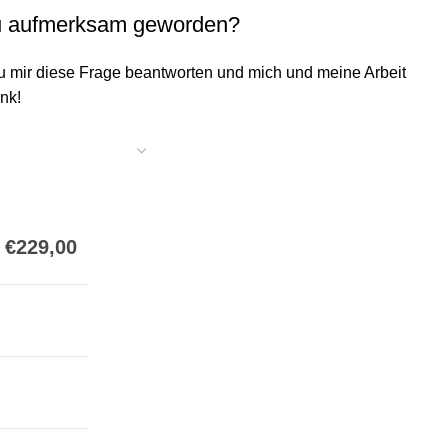
du aufmerksam geworden?
 mir diese Frage beantworten und mich und meine Arbeit
nk!
€
229,00