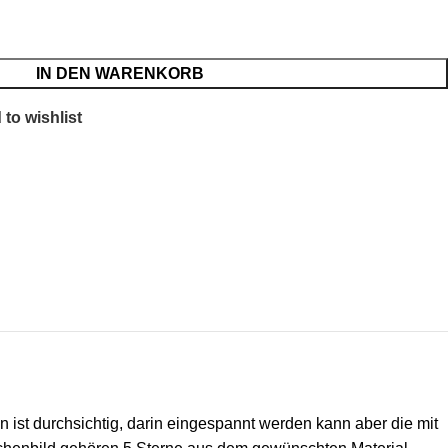
IN DEN WARENKORB
to wishlist
st durchsichtig, darin eingespannt werden kann aber die mit