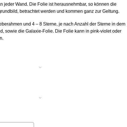
 an jeder Wand. Die Folie ist herausnehmbar, so können die
rgrundbild, betrachtet werden und kommen ganz zur Geltung.
eberahmen und 4 – 8 Sterne, je nach Anzahl der Sterne in dem
 sowie die Galaxie-Folie. Die Folie kann in pink-violet oder
n.