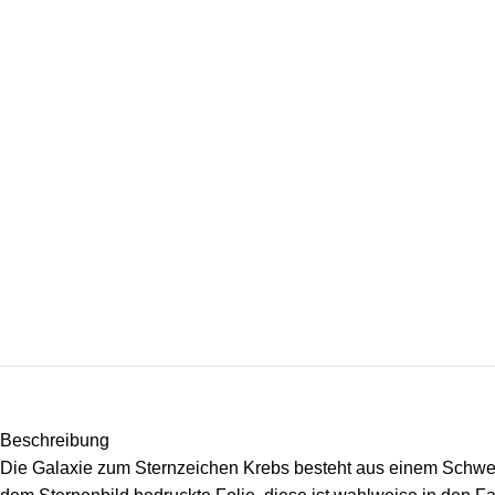
Beschreibung
Die Galaxie zum Sternzeichen Krebs besteht aus einem Schweb