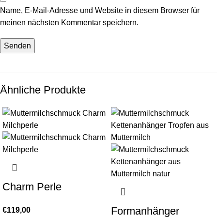
Name, E-Mail-Adresse und Website in diesem Browser für
meinen nächsten Kommentar speichern.
Ähnliche Produkte
Charm Perle
Formanhänger
€
119,00