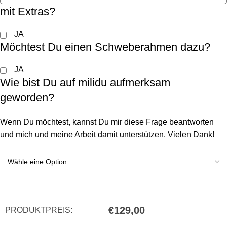
mit Extras?
JA
Möchtest Du einen Schweberahmen dazu?
JA
Wie bist Du auf milidu aufmerksam
geworden?
Wenn Du möchtest, kannst Du mir diese Frage beantworten
und mich und meine Arbeit damit unterstützen. Vielen Dank!
€
129,00
PRODUKTPREIS: