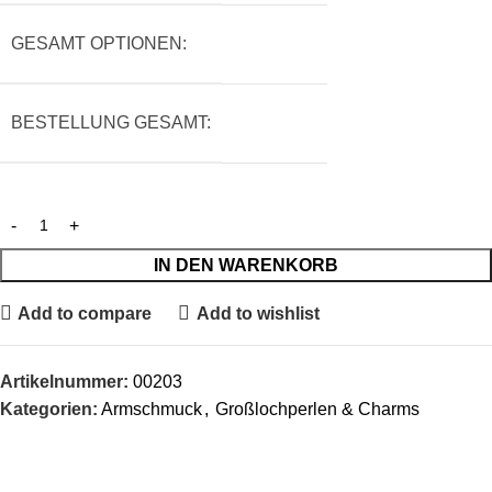
GESAMT OPTIONEN:
BESTELLUNG GESAMT:
IN DEN WARENKORB
Add to compare
Add to wishlist
Artikelnummer:
00203
Kategorien:
Armschmuck
,
Großlochperlen & Charms