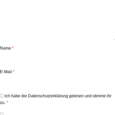
Name
*
E-Mail
*
Ich habe die
Datenschutzerklärung
gelesen und stimme ihr
zu.
*