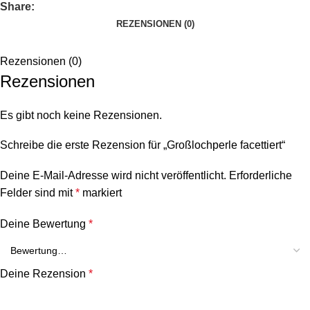
Share:
REZENSIONEN (0)
Rezensionen (0)
Rezensionen
Es gibt noch keine Rezensionen.
Schreibe die erste Rezension für „Großlochperle facettiert“
Deine E-Mail-Adresse wird nicht veröffentlicht.
Erforderliche
Felder sind mit
*
markiert
Deine Bewertung
*
Deine Rezension
*