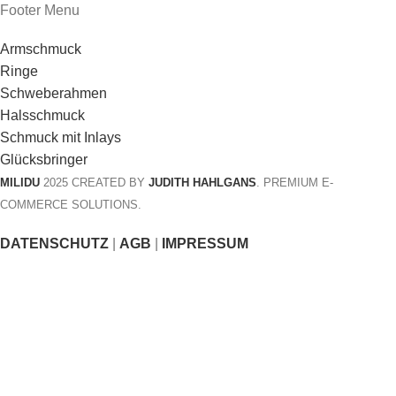
Footer Menu
Armschmuck
Ringe
Schweberahmen
Halsschmuck
Schmuck mit Inlays
Glücksbringer
MILIDU
2025 CREATED BY
JUDITH HAHLGANS
. PREMIUM E-
COMMERCE SOLUTIONS.
DATENSCHUTZ
|
AGB
|
IMPRESSUM