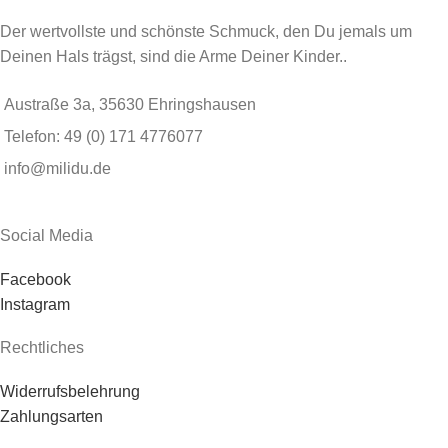
Der wertvollste und schönste Schmuck, den Du jemals um
Deinen Hals trägst, sind die Arme Deiner Kinder..
Austraße 3a, 35630 Ehringshausen
Telefon: 49 (0) 171 4776077
info@milidu.de
Social Media
Facebook
Instagram
Rechtliches
Widerrufsbelehrung
Zahlungsarten