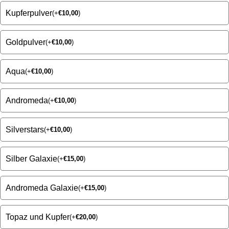
Kupferpulver
(
+
€
10,00
)
Goldpulver
(
+
€
10,00
)
Aqua
(
+
€
10,00
)
Andromeda
(
+
€
10,00
)
Silverstars
(
+
€
10,00
)
Silber Galaxie
(
+
€
15,00
)
Andromeda Galaxie
(
+
€
15,00
)
Topaz und Kupfer
(
+
€
20,00
)