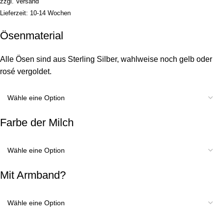
zzgl.
Versand
Lieferzeit: 10-14 Wochen
Ösenmaterial
Alle Ösen sind aus Sterling Silber, wahlweise noch gelb oder
rosé vergoldet.
Farbe der Milch
Mit Armband?