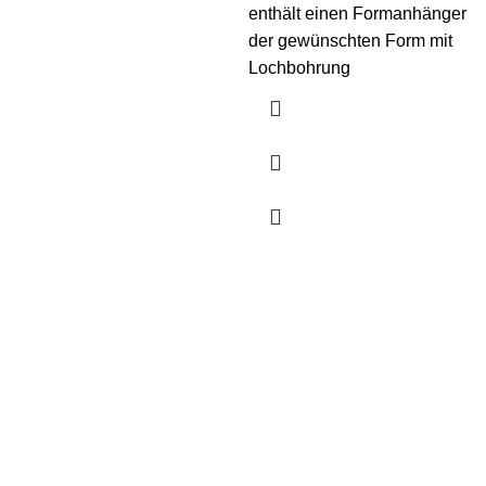
enthält einen Formanhänger
der gewünschten Form mit
Lochbohrung