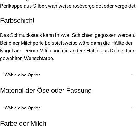
Perlkappe aus Silber, wahlweise rosévergoldet oder vergoldet.
Farbschicht
Das Schmuckstück kann in zwei Schichten gegossen werden.
Bei einer Milchperle beispielsweise wäre dann die Hälfte der
Kugel aus Deiner Milch und die andere Hälfte aus Deiner hier
gewählten Wunschfarbe.
Material der Öse oder Fassung
Farbe der Milch