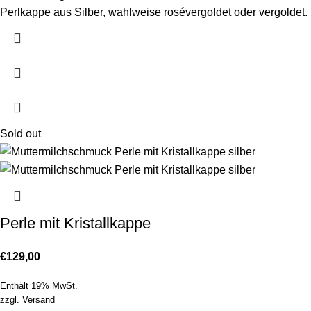
Perlkappe aus Silber, wahlweise rosévergoldet oder vergoldet.
Sold out
Perle mit Kristallkappe
€
129,00
Enthält 19% MwSt.
zzgl.
Versand