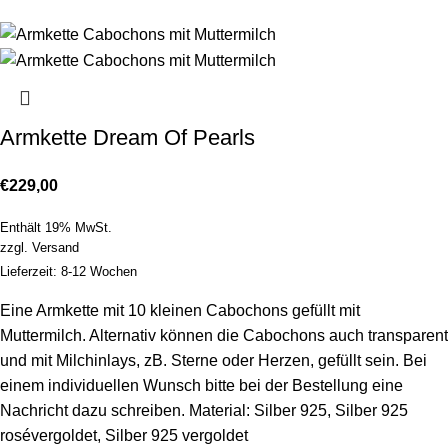
Armkette Dream Of Pearls
€
229,00
Enthält 19% MwSt.
zzgl.
Versand
Lieferzeit: 8-12 Wochen
Eine Armkette mit 10 kleinen Cabochons gefüllt mit
Muttermilch. Alternativ können die Cabochons auch transparent
und mit Milchinlays, zB. Sterne oder Herzen, gefüllt sein. Bei
einem individuellen Wunsch bitte bei der Bestellung eine
Nachricht dazu schreiben. Material: Silber 925, Silber 925
rosévergoldet, Silber 925 vergoldet