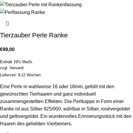
Tierzauber Perle Ranke
€
99,00
Enthält 19% MwSt.
zzgl.
Versand
Lieferzeit: 8-12 Wochen
Eine Perle in wahlweise 16 oder 18mm, gefüllt mit den
gewünschten Tierhaaren und ganz individuell
zusammengestellten Effekten. Die Perlkappe in Form einer
Ranke ist aus Silber 925/000, wählbar in Silber, rosévergoldet
und gelbvergoldet. Ein wundervolles Erinnerungsstück mit den
Haaren des geliebten Vierbeiners.