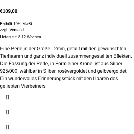
€
109,00
Enthält 19% MwSt.
zzgl.
Versand
Lieferzeit: 8-12 Wochen
Eine Perle in der Größe 12mm, gefüllt mit den gewünschten
Tierhaaren und ganz individuell zusammengestellten Effekten.
Die Fassung der Perle, in Form einer Krone, ist aus Silber
925/000, wählbar in Silber, rosévergoldet und gelbvergoldet.
Ein wundervolles Erinnerungsstück mit den Haaren des
geliebten Vierbeiners.