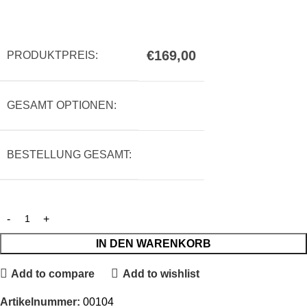
€
169,00
PRODUKTPREIS:
GESAMT OPTIONEN:
BESTELLUNG GESAMT:
IN DEN WARENKORB
Add to compare
Add to wishlist
Artikelnummer:
00104