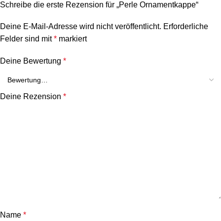
Schreibe die erste Rezension für „Perle Ornamentkappe“
Deine E-Mail-Adresse wird nicht veröffentlicht.
Erforderliche
Felder sind mit
*
markiert
Deine Bewertung
*
Deine Rezension
*
Name
*