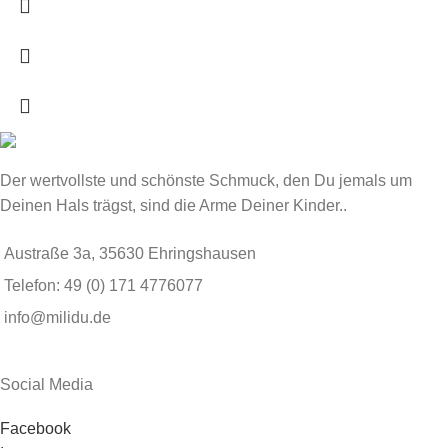
Der wertvollste und schönste Schmuck, den Du jemals um
Deinen Hals trägst, sind die Arme Deiner Kinder..
Austraße 3a, 35630 Ehringshausen
Telefon: 49 (0) 171 4776077
info@milidu.de
Social Media
Facebook