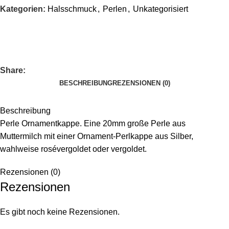
Kategorien:
Halsschmuck
,
Perlen
,
Unkategorisiert
Share:
BESCHREIBUNG
REZENSIONEN (0)
Beschreibung
Perle Ornamentkappe. Eine 20mm große Perle aus
Muttermilch mit einer Ornament-Perlkappe aus Silber,
wahlweise rosévergoldet oder vergoldet.
Rezensionen (0)
Rezensionen
Es gibt noch keine Rezensionen.