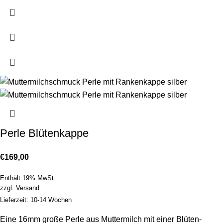
Perle Blütenkappe
€
169,00
Enthält 19% MwSt.
zzgl.
Versand
Lieferzeit: 10-14 Wochen
Eine 16mm große Perle aus Muttermilch mit einer Blüten-