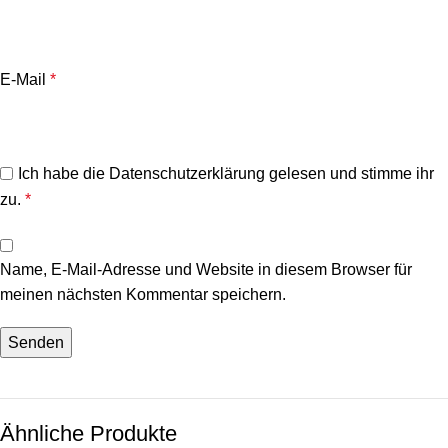
E-Mail
*
Ich habe die
Datenschutzerklärung
gelesen und stimme ihr
zu.
*
Name, E-Mail-Adresse und Website in diesem Browser für
meinen nächsten Kommentar speichern.
Ähnliche Produkte