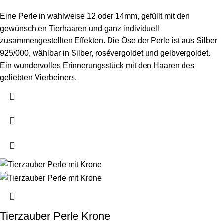
Eine Perle in wahlweise 12 oder 14mm, gefüllt mit den
gewünschten Tierhaaren und ganz individuell
zusammengestellten Effekten. Die Öse der Perle ist aus Silber
925/000, wählbar in Silber, rosévergoldet und gelbvergoldet.
Ein wundervolles Erinnerungsstück mit den Haaren des
geliebten Vierbeiners.
Tierzauber Perle Krone