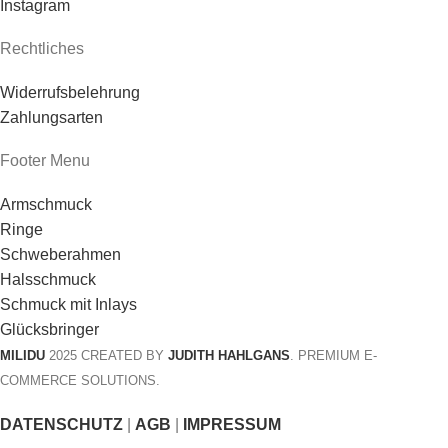
Instagram
Rechtliches
Widerrufsbelehrung
Zahlungsarten
Footer Menu
Armschmuck
Ringe
Schweberahmen
Halsschmuck
Schmuck mit Inlays
Glücksbringer
MILIDU
2025 CREATED BY
JUDITH HAHLGANS
. PREMIUM E-
COMMERCE SOLUTIONS.
DATENSCHUTZ
|
AGB
|
IMPRESSUM