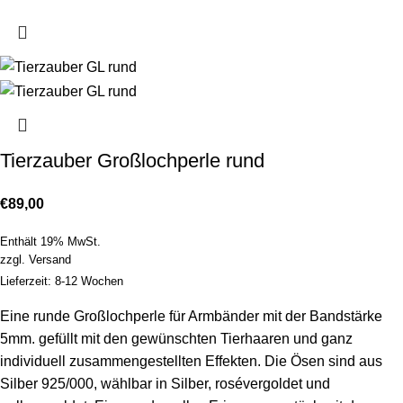
Tierzauber Großlochperle rund
€
89,00
Enthält 19% MwSt.
zzgl.
Versand
Lieferzeit: 8-12 Wochen
Eine runde Großlochperle für Armbänder mit der Bandstärke
5mm. gefüllt mit den gewünschten Tierhaaren und ganz
individuell zusammengestellten Effekten. Die Ösen sind aus
Silber 925/000, wählbar in Silber, rosévergoldet und