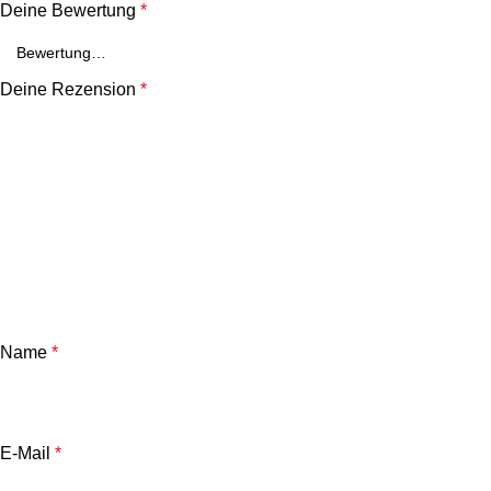
Deine Bewertung
*
Deine Rezension
*
Name
*
E-Mail
*