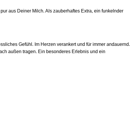
pur aus Deiner Milch. Als zauberhaftes Extra, ein funkelnder
ssliches Gefühl. Im Herzen verankert und für immer andauernd.
 nach außen tragen. Ein besonderes Erlebnis und ein