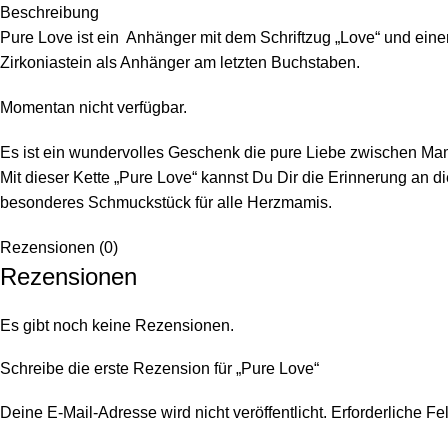
Beschreibung
Pure Love ist ein Anhänger mit dem Schriftzug „Love“ und einer
Zirkoniastein als Anhänger am letzten Buchstaben.
Momentan nicht verfügbar.
Es ist ein wundervolles Geschenk die pure Liebe zwischen Mam
Mit dieser Kette „Pure Love“ kannst Du Dir die Erinnerung an d
besonderes Schmuckstück für alle Herzmamis.
Rezensionen (0)
Rezensionen
Es gibt noch keine Rezensionen.
Schreibe die erste Rezension für „Pure Love“
Deine E-Mail-Adresse wird nicht veröffentlicht.
Erforderliche Fe