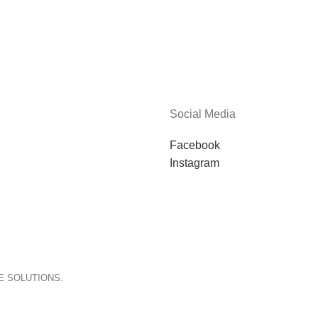
Social Media
Facebook
Instagram
E SOLUTIONS.