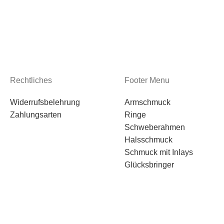
Rechtliches
Footer Menu
Widerrufsbelehrung
Armschmuck
Zahlungsarten
Ringe
Schweberahmen
Halsschmuck
Schmuck mit Inlays
Glücksbringer