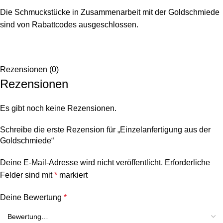
Die Schmuckstücke in Zusammenarbeit mit der Goldschmiede
sind von Rabattcodes ausgeschlossen.
Rezensionen (0)
Rezensionen
Es gibt noch keine Rezensionen.
Schreibe die erste Rezension für „Einzelanfertigung aus der
Goldschmiede“
Deine E-Mail-Adresse wird nicht veröffentlicht.
Erforderliche
Felder sind mit
*
markiert
Deine Bewertung
*