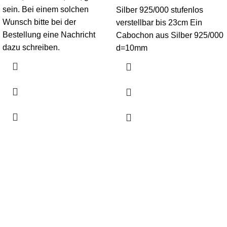
sein. Bei einem solchen
Silber 925/000 stufenlos
Wunsch bitte bei der
verstellbar bis 23cm Ein
Bestellung eine Nachricht
Cabochon aus Silber 925/000
dazu schreiben.
d=10mm