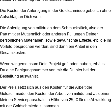
Die Kosten der Anfertigung in der Goldschmiede gebe ich ohne
Aufschlag an Dich weiter.
Die Anfertigung von milidu an dem Schmuckstück, also der
Part mit der Muttermilch oder anderen Füllungen Deiner
persönlichen Materialien, sowie gewünschte Effekte, etc. die im
Vorfeld besprochen werden, sind dann ein Anteil in den
Gesamtkosten.
Wenn wir gemeinsam Dein Projekt gefunden haben, erhältst
Du eine Fertigungsnummer von mir die Du hier bei der
Bestellung auswählst.
Der Preis setzt sich aus den Kosten für die Arbeit der
Goldschmiede, den Kosten der Arbeit von milidu und aus einer
kleinen Servicepauschale in Höhe von 25,-€ für die Abwicklung
mit der Goldschmiede zusammen.