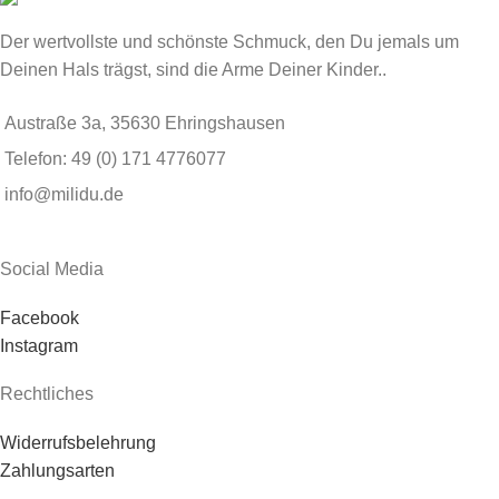
Der wertvollste und schönste Schmuck, den Du jemals um
Deinen Hals trägst, sind die Arme Deiner Kinder..
Austraße 3a, 35630 Ehringshausen
Telefon: 49 (0) 171 4776077
info@milidu.de
Social Media
Facebook
Instagram
Rechtliches
Widerrufsbelehrung
Zahlungsarten