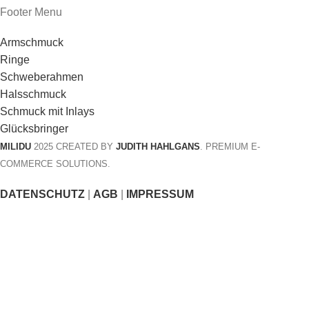
Footer Menu
Armschmuck
Ringe
Schweberahmen
Halsschmuck
Schmuck mit Inlays
Glücksbringer
MILIDU
2025 CREATED BY
JUDITH HAHLGANS
. PREMIUM E-
COMMERCE SOLUTIONS.
DATENSCHUTZ
|
AGB
|
IMPRESSUM