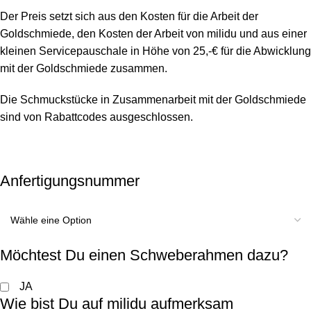
Der Preis setzt sich aus den Kosten für die Arbeit der
Goldschmiede, den Kosten der Arbeit von milidu und aus einer
kleinen Servicepauschale in Höhe von 25,-€ für die Abwicklung
mit der Goldschmiede zusammen.
Die Schmuckstücke in Zusammenarbeit mit der Goldschmiede
sind von Rabattcodes ausgeschlossen.
Anfertigungsnummer
Möchtest Du einen Schweberahmen dazu?
JA
Wie bist Du auf milidu aufmerksam