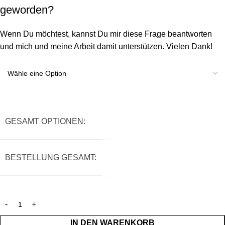
geworden?
Wenn Du möchtest, kannst Du mir diese Frage beantworten
und mich und meine Arbeit damit unterstützen. Vielen Dank!
GESAMT OPTIONEN:
BESTELLUNG GESAMT:
IN DEN WARENKORB