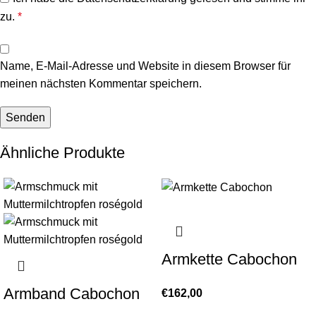
zu.
*
Name, E-Mail-Adresse und Website in diesem Browser für
meinen nächsten Kommentar speichern.
Ähnliche Produkte
Armkette Cabochon
Armband Cabochon
€
162,00