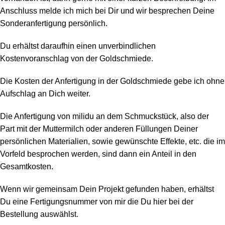
Anschluss melde ich mich bei Dir und wir besprechen Deine
Sonderanfertigung persönlich.
Du erhältst daraufhin einen unverbindlichen
Kostenvoranschlag von der Goldschmiede.
Die Kosten der Anfertigung in der Goldschmiede gebe ich ohne
Aufschlag an Dich weiter.
Die Anfertigung von milidu an dem Schmuckstück, also der
Part mit der Muttermilch oder anderen Füllungen Deiner
persönlichen Materialien, sowie gewünschte Effekte, etc. die im
Vorfeld besprochen werden, sind dann ein Anteil in den
Gesamtkosten.
Wenn wir gemeinsam Dein Projekt gefunden haben, erhältst
Du eine Fertigungsnummer von mir die Du hier bei der
Bestellung auswählst.