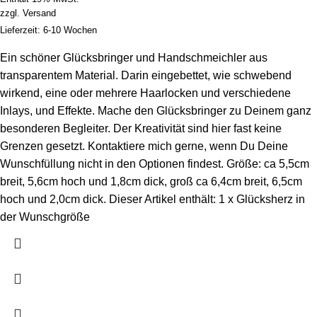
zzgl.
Versand
Lieferzeit: 6-10 Wochen
Ein schöner Glücksbringer und Handschmeichler aus
transparentem Material. Darin eingebettet, wie schwebend
wirkend, eine oder mehrere Haarlocken und verschiedene
Inlays, und Effekte. Mache den Glücksbringer zu Deinem ganz
besonderen Begleiter. Der Kreativität sind hier fast keine
Grenzen gesetzt. Kontaktiere mich gerne, wenn Du Deine
Wunschfüllung nicht in den Optionen findest. Größe: ca 5,5cm
breit, 5,6cm hoch und 1,8cm dick, groß ca 6,4cm breit, 6,5cm
hoch und 2,0cm dick. Dieser Artikel enthält: 1 x Glücksherz in
der Wunschgröße