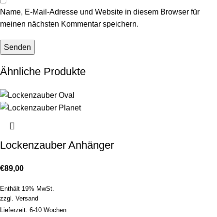
Name, E-Mail-Adresse und Website in diesem Browser für
meinen nächsten Kommentar speichern.
Ähnliche Produkte
Lockenzauber Anhänger
€
89,00
Enthält 19% MwSt.
zzgl.
Versand
Lieferzeit: 6-10 Wochen