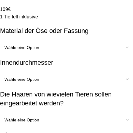
109€
1 Tierfell inklusive
Material der Öse oder Fassung
Innendurchmesser
Die Haaren von wievielen Tieren sollen
eingearbeitet werden?