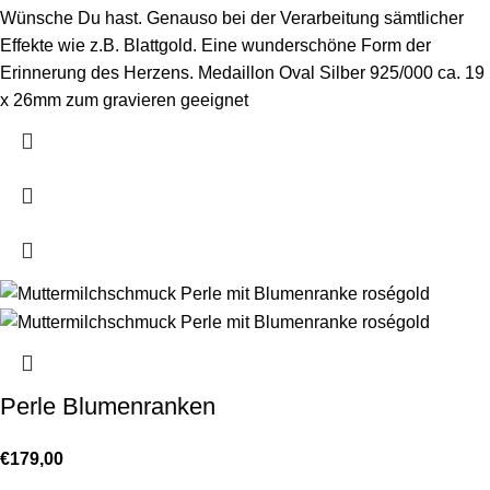
Wünsche Du hast. Genauso bei der Verarbeitung sämtlicher
Effekte wie z.B. Blattgold. Eine wunderschöne Form der
Erinnerung des Herzens. Medaillon Oval Silber 925/000 ca. 19
x 26mm zum gravieren geeignet
Perle Blumenranken
€
179,00