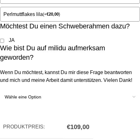
Perlmuttflakes lila
(
+
€
20,00
)
Möchtest Du einen Schweberahmen dazu?
JA
Wie bist Du auf milidu aufmerksam
geworden?
Wenn Du möchtest, kannst Du mir diese Frage beantworten
und mich und meine Arbeit damit unterstützen. Vielen Dank!
€
109,00
PRODUKTPREIS: