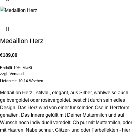
Medaillon Herz
€
189,00
Enthält 19% MwSt.
zzgl.
Versand
Lieferzeit: 10-14 Wochen
Medaillon Herz - stilvoll, elegant, aus Silber, wahlweise auch
gelbvergoldet oder rosévergoldet, besticht durch sein edles
Design. Das Herz wird von einer funkelnden Öse in Herzform
gehalten. Das Innere gefüllt mit Deiner Muttermilch und auf
Wunsch noch individuell veredelt. Ob pur mit Muttermilch, oder
mit Haaren, Nabelschnur, Glitzer- und oder Farbeffekten - hier