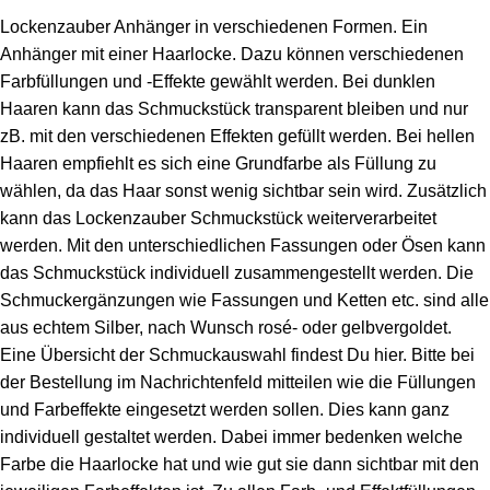
Lockenzauber Anhänger in verschiedenen Formen. Ein
Anhänger mit einer Haarlocke. Dazu können verschiedenen
Farbfüllungen und -Effekte gewählt werden. Bei dunklen
Haaren kann das Schmuckstück transparent bleiben und nur
zB. mit den verschiedenen Effekten gefüllt werden. Bei hellen
Haaren empfiehlt es sich eine Grundfarbe als Füllung zu
wählen, da das Haar sonst wenig sichtbar sein wird. Zusätzlich
kann das Lockenzauber Schmuckstück weiterverarbeitet
werden. Mit den unterschiedlichen Fassungen oder Ösen kann
das Schmuckstück individuell zusammengestellt werden. Die
Schmuckergänzungen wie Fassungen und Ketten etc. sind alle
aus echtem Silber, nach Wunsch rosé- oder gelbvergoldet.
Eine Übersicht der Schmuckauswahl findest Du hier. Bitte bei
der Bestellung im Nachrichtenfeld mitteilen wie die Füllungen
und Farbeffekte eingesetzt werden sollen. Dies kann ganz
individuell gestaltet werden. Dabei immer bedenken welche
Farbe die Haarlocke hat und wie gut sie dann sichtbar mit den