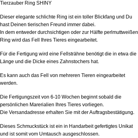
Tierzauber Ring SHINY
Dieser elegante schlichte Ring ist ein toller Blickfang und Du
hast Deinen tierischen Freund immer dabei.
In dem entweder durchsichtigen oder zur Hälfte perlmuttweißen
Ring wird das Fell Ihres Tieres eingearbeitet.
Für die Fertigung wird eine Fellsträhne benötigt die in etwa die
Länge und die Dicke eines Zahnstochers hat.
Es kann auch das Fell von mehreren Tieren eingearbeitet
werden.
Die Fertigungszeit von 6-10 Wochen beginnt sobald die
persönlichen Marerialien Ihres Tieres vorliegen.
Die Versandadresse erhalten Sie mit der Auftragsbestätigung.
Dieses Schmuckstück ist ein in Handarbeit gefertigtes Unikat
und ist somit vom Umtausch ausgeschlossen.