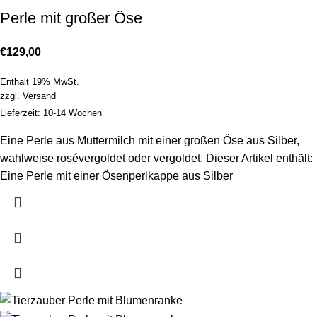
Perle mit großer Öse
€
129,00
Enthält 19% MwSt.
zzgl.
Versand
Lieferzeit: 10-14 Wochen
Eine Perle aus Muttermilch mit einer großen Öse aus Silber,
wahlweise rosévergoldet oder vergoldet. Dieser Artikel enthält:
Eine Perle mit einer Ösenperlkappe aus Silber