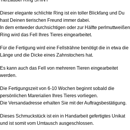
Dieser elegante schlichte Ring ist ein toller Blickfang und Du
hast Deinen tierischen Freund immer dabei.
In dem entweder durchsichtigen oder zur Hälfte perlmuttweißen
Ring wird das Fell Ihres Tieres eingearbeitet.
Für die Fertigung wird eine Fellsträhne benötigt die in etwa die
Länge und die Dicke eines Zahnstochers hat.
Es kann auch das Fell von mehreren Tieren eingearbeitet
werden.
Die Fertigungszeit von 6-10 Wochen beginnt sobald die
persönlichen Marerialien Ihres Tieres vorliegen.
Die Versandadresse erhalten Sie mit der Auftragsbestätigung.
Dieses Schmuckstück ist ein in Handarbeit gefertigtes Unikat
und ist somit vom Umtausch ausgeschlossen.