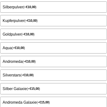
Silberpulver
(
+
€
10,00
)
Kupferpulver
(
+
€
10,00
)
Goldpulver
(
+
€
10,00
)
Aqua
(
+
€
10,00
)
Andromeda
(
+
€
10,00
)
Silverstars
(
+
€
10,00
)
Silber Galaxie
(
+
€
15,00
)
Andromeda Galaxie
(
+
€
15,00
)