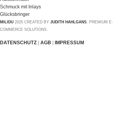
Schmuck mit Inlays
Glücksbringer
MILIDU
2025 CREATED BY
JUDITH HAHLGANS
. PREMIUM E-
COMMERCE SOLUTIONS.
DATENSCHUTZ
|
AGB
|
IMPRESSUM