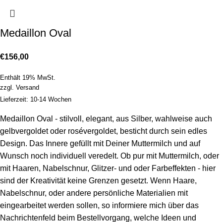
Medaillon Oval
€
156,00
Enthält 19% MwSt.
zzgl.
Versand
Lieferzeit: 10-14 Wochen
Medaillon Oval - stilvoll, elegant, aus Silber, wahlweise auch
gelbvergoldet oder rosévergoldet, besticht durch sein edles
Design. Das Innere gefüllt mit Deiner Muttermilch und auf
Wunsch noch individuell veredelt. Ob pur mit Muttermilch, oder
mit Haaren, Nabelschnur, Glitzer- und oder Farbeffekten - hier
sind der Kreativität keine Grenzen gesetzt. Wenn Haare,
Nabelschnur, oder andere persönliche Materialien mit
eingearbeitet werden sollen, so informiere mich über das
Nachrichtenfeld beim Bestellvorgang, welche Ideen und