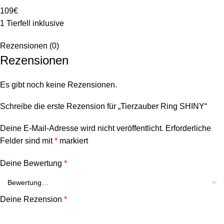
109€
1 Tierfell inklusive
Rezensionen (0)
Rezensionen
Es gibt noch keine Rezensionen.
Schreibe die erste Rezension für „Tierzauber Ring SHINY“
Deine E-Mail-Adresse wird nicht veröffentlicht.
Erforderliche
Felder sind mit
*
markiert
Deine Bewertung
*
Deine Rezension
*