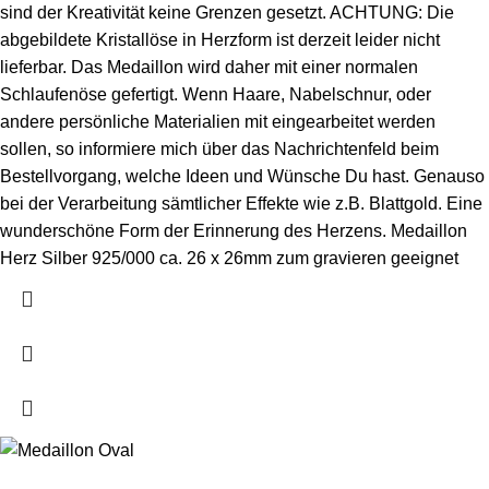
sind der Kreativität keine Grenzen gesetzt. ACHTUNG: Die
abgebildete Kristallöse in Herzform ist derzeit leider nicht
lieferbar. Das Medaillon wird daher mit einer normalen
Schlaufenöse gefertigt. Wenn Haare, Nabelschnur, oder
andere persönliche Materialien mit eingearbeitet werden
sollen, so informiere mich über das Nachrichtenfeld beim
Bestellvorgang, welche Ideen und Wünsche Du hast. Genauso
bei der Verarbeitung sämtlicher Effekte wie z.B. Blattgold. Eine
wunderschöne Form der Erinnerung des Herzens. Medaillon
Herz Silber 925/000 ca. 26 x 26mm zum gravieren geeignet