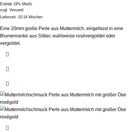
Enthält 19% MwSt.
zzgl.
Versand
Lieferzeit: 10-14 Wochen
Eine 20mm große Perle aus Muttermilch, eingefasst in eine
Blumenranke aus Silber, wahlweise rosévergoldet oder
vergoldet.