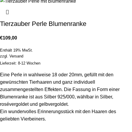
Tierzauber Perle Blumenranke
€
109,00
Enthält 19% MwSt.
zzgl.
Versand
Lieferzeit: 8-12 Wochen
Eine Perle in wahlweise 18 oder 20mm, gefüllt mit den
gewünschten Tierhaaren und ganz individuell
zusammengestellten Effekten. Die Fassung in Form einer
Blumenranke ist aus Silber 925/000, wählbar in Silber,
rosévergoldet und gelbvergoldet.
Ein wundervolles Erinnerungsstück mit den Haaren des
geliebten Vierbeiners.