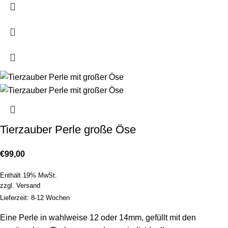
Tierzauber Perle große Öse
€
99,00
Enthält 19% MwSt.
zzgl.
Versand
Lieferzeit: 8-12 Wochen
Eine Perle in wahlweise 12 oder 14mm, gefüllt mit den