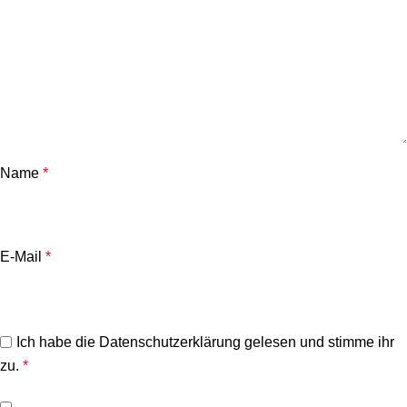
Name
*
E-Mail
*
Ich habe die
Datenschutzerklärung
gelesen und stimme ihr
zu.
*